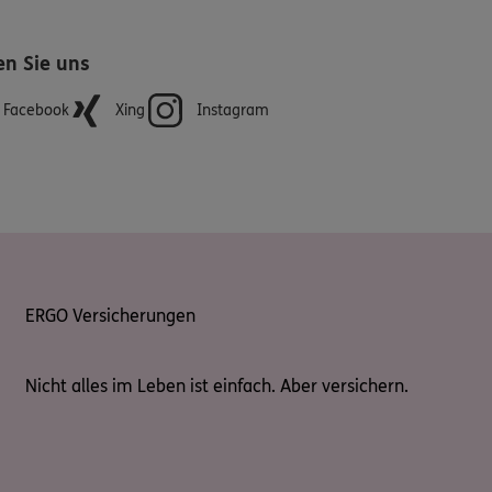
en Sie uns
Facebook
Xing
Instagram
ERGO Versicherungen
Nicht alles im Leben ist einfach. Aber versichern.