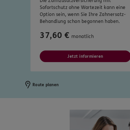
Die Zahnzusatzversicherung mit
Sofortschutz ohne Wartezeit kann eine
Option sein, wenn Sie Ihre Zahnersatz-
Behandlung schon begonnen haben.
37,60 €
monatlich
Jetzt informieren
Route planen