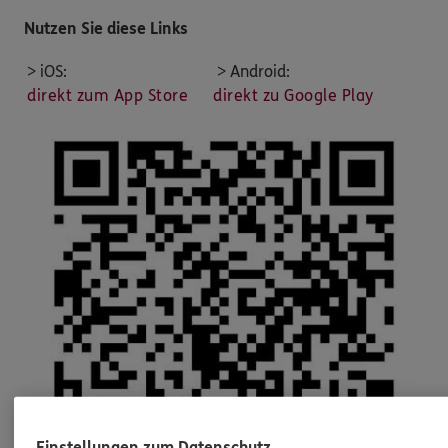
Nutzen Sie diese Links
> iOS:
> Android:
direkt zum App Store
direkt zu Google Play
Einstellungen zum Datenschutz