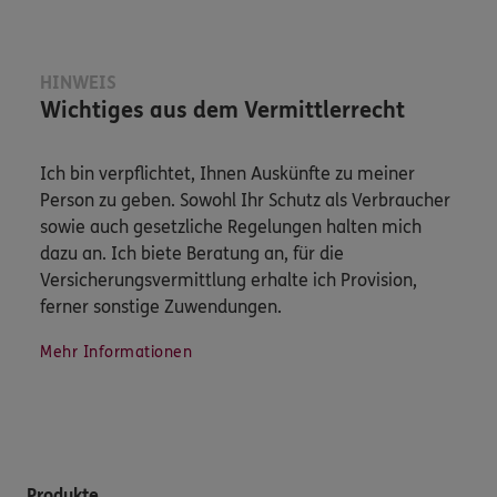
HINWEIS
Wichtiges aus dem Vermittlerrecht
Ich bin verpflichtet, Ihnen Auskünfte zu meiner
Person zu geben. Sowohl Ihr Schutz als Verbraucher
sowie auch gesetzliche Regelungen halten mich
dazu an. Ich biete Beratung an, für die
Versicherungsvermittlung erhalte ich Provision,
ferner sonstige Zuwendungen.
Mehr Informationen
Produkte