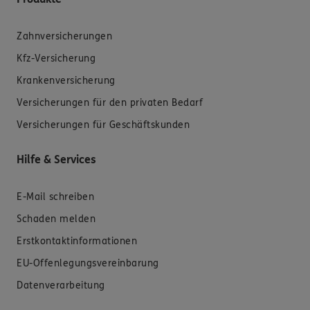
Zahnversicherungen
Kfz-Versicherung
Krankenversicherung
Versicherungen für den privaten Bedarf
Versicherungen für Geschäftskunden
Hilfe & Services
E-Mail schreiben
Schaden melden
Erstkontaktinformationen
EU-Offenlegungsvereinbarung
Datenverarbeitung