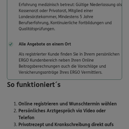
Erfahrung medizinisch betreut: Gültige Niederlassung als
Kassenarzt oder Privatarzt, Mitglied einer
Landesärztekammer, Mindestens 5 Jahre
Berufserfahrung, Kontinuierliche Fortbildungen und
Qualitätsprüfungen.
Alle Angebote an einem Ort
Als registrierter Kunde finden Sie in Ihrem persönlichen
ERGO Kundenbereich neben Ihren Online
Beitragsberechnungen auch die Vorschläge und
Versicherungsanträge Ihres ERGO Vermittlers.
So funktioniert´s
Online registrieren und Wunschtermin wählen
Persönliches Arztgespräch via Video oder
Telefon
Privatrezept und Krankschreibung direkt aufs