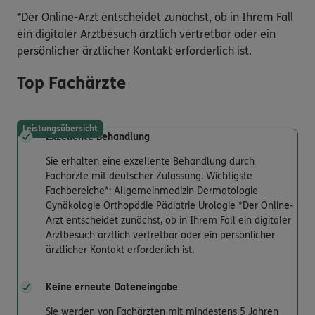
*Der Online-Arzt entscheidet zunächst, ob in Ihrem Fall
ein digitaler Arztbesuch ärztlich vertretbar oder ein
persönlicher ärztlicher Kontakt erforderlich ist.
Top Fachärzte
Leistungsübersicht
Exzellente Behandlung
Sie erhalten eine exzellente Behandlung durch
Fachärzte mit deutscher Zulassung. Wichtigste
Fachbereiche*: Allgemeinmedizin Dermatologie
Gynäkologie Orthopädie Pädiatrie Urologie *Der Online-
Arzt entscheidet zunächst, ob in Ihrem Fall ein digitaler
Arztbesuch ärztlich vertretbar oder ein persönlicher
ärztlicher Kontakt erforderlich ist.
Keine erneute Dateneingabe
Sie werden von Fachärzten mit mindestens 5 Jahren