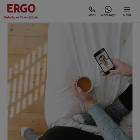
Mobil
WhatsApp
Menü