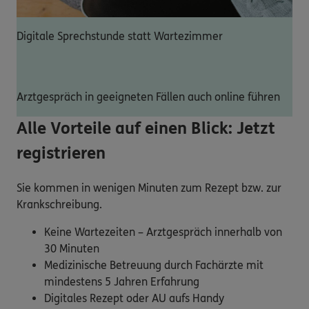
Digitale Sprechstunde statt Wartezimmer
Arztgespräch in geeigneten Fällen auch online führen
Alle Vorteile auf einen Blick: Jetzt
registrieren
Sie kommen in wenigen Minuten zum Rezept bzw. zur
Krankschreibung.
Keine Wartezeiten – Arztgespräch innerhalb von
30 Minuten
Medizinische Betreuung durch Fachärzte mit
mindestens 5 Jahren Erfahrung
Digitales Rezept oder AU aufs Handy