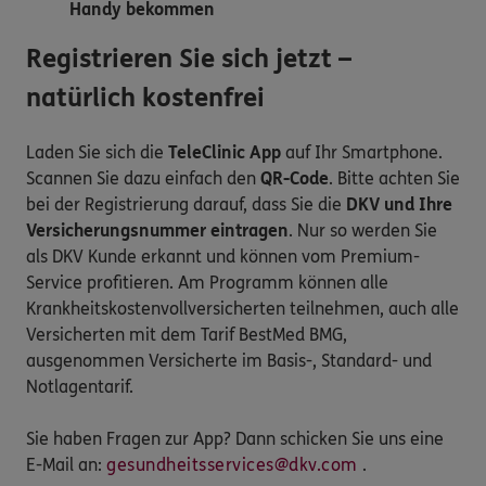
Handy bekommen
Registrieren Sie sich jetzt –
natürlich kostenfrei
Laden Sie sich die
TeleClinic App
auf Ihr Smartphone.
Scannen Sie dazu einfach den
QR-Code
. Bitte achten Sie
bei der Registrierung darauf, dass Sie die
DKV und Ihre
Versicherungsnummer eintragen
. Nur so werden Sie
als DKV Kunde erkannt und können vom Premium-
Service profitieren. Am Programm können alle
Krankheitskostenvollversicherten teilnehmen, auch alle
Versicherten mit dem Tarif BestMed BMG,
ausgenommen Versicherte im Basis-, Standard- und
Notlagentarif.
Sie haben Fragen zur App? Dann schicken Sie uns eine
E-Mail an:
gesundheitsservices@dkv.com
.