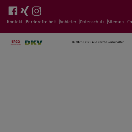
Kontakt
Barrierefreiheit
Anbieter
Datenschutz
Sitemap
Co
©
2026 ERGO. Alle Rechte vorbehalten.