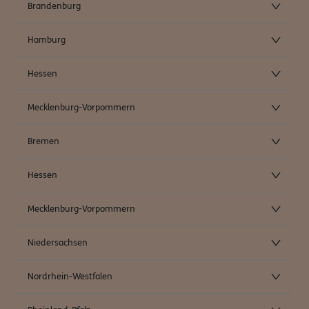
Brandenburg
Hamburg
Hessen
Mecklenburg-Vorpommern
Bremen
Hessen
Mecklenburg-Vorpommern
Niedersachsen
Nordrhein-Westfalen