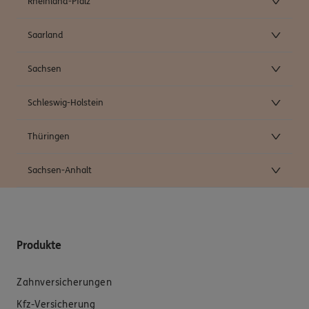
Rheinland-Pfalz
Saarland
Sachsen
Schleswig-Holstein
Thüringen
Sachsen-Anhalt
Produkte
Zahnversicherungen
Kfz-Versicherung