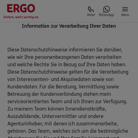
Mobil
WhatsApp
Menü
Information zur Verarbeitung Ihrer Daten
Diese Datenschutzhinweise informieren Sie darüber,
wie wir Ihre personenbezogenen Daten verarbeiten
und welche Rechte Sie in Bezug auf Ihre Daten haben.
Diese Datenschutzhinweise gelten für die Verarbeitung
von Interessenten- und Akquisedaten sowie von
Kundendaten. Für die Beratung, Vermittlung sowie
Betreuung der Kundenverbindung stehen mein
serviceorientiertes Team und ich Ihnen zur Verfügung.
Zu meinem Team können Innendienstkräfte,
Auszubildende, Untervermittler und andere
Agenturinhaber, mit denen ich zusammenarbeite,
gehören. Das Team, welches sich um die bestmögliche