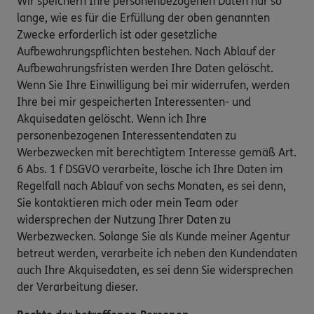
Wir speichern Ihre personenbezogenen Daten nur so
lange, wie es für die Erfüllung der oben genannten
Zwecke erforderlich ist oder gesetzliche
Aufbewahrungspflichten bestehen. Nach Ablauf der
Aufbewahrungsfristen werden Ihre Daten gelöscht.
Wenn Sie Ihre Einwilligung bei mir widerrufen, werden
Ihre bei mir gespeicherten Interessenten- und
Akquisedaten gelöscht. Wenn ich Ihre
personenbezogenen Interessentendaten zu
Werbezwecken mit berechtigtem Interesse gemäß Art.
6 Abs. 1 f DSGVO verarbeite, lösche ich Ihre Daten im
Regelfall nach Ablauf von sechs Monaten, es sei denn,
Sie kontaktieren mich oder mein Team oder
widersprechen der Nutzung Ihrer Daten zu
Werbezwecken. Solange Sie als Kunde meiner Agentur
betreut werden, verarbeite ich neben den Kundendaten
auch Ihre Akquisedaten, es sei denn Sie widersprechen
der Verarbeitung dieser.