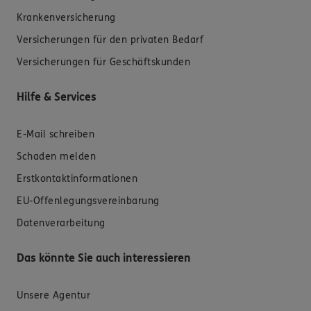
Krankenversicherung
Versicherungen für den privaten Bedarf
Versicherungen für Geschäftskunden
Hilfe & Services
E-Mail schreiben
Schaden melden
Erstkontaktinformationen
EU-Offenlegungsvereinbarung
Datenverarbeitung
Das könnte Sie auch interessieren
Unsere Agentur