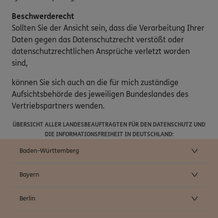
Beschwerderecht
Sollten Sie der Ansicht sein, dass die Verarbeitung Ihrer
Daten gegen das Datenschutzrecht verstößt oder
datenschutzrechtlichen Ansprüche verletzt worden
sind,
können Sie sich auch an die für mich zuständige
Aufsichtsbehörde des jeweiligen Bundeslandes des
Vertriebspartners wenden.
ÜBERSICHT ALLER LANDESBEAUFTRAGTEN FÜR DEN DATENSCHUTZ UND
DIE INFORMATIONSFREIHEIT IN DEUTSCHLAND:
Baden-Württemberg
Bayern
Berlin