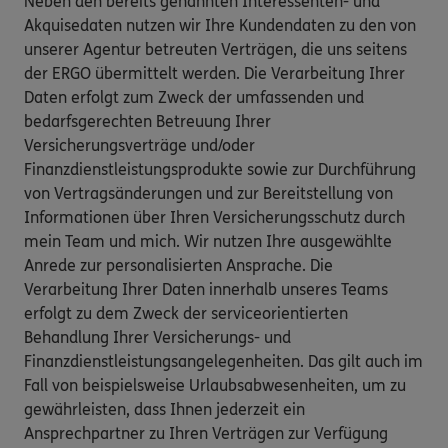
Neben den bereits genannten Interessenten- und
Akquisedaten nutzen wir Ihre Kundendaten zu den von
unserer Agentur betreuten Verträgen, die uns seitens
der ERGO übermittelt werden. Die Verarbeitung Ihrer
Daten erfolgt zum Zweck der umfassenden und
bedarfsgerechten Betreuung Ihrer
Versicherungsverträge und/oder
Finanzdienstleistungsprodukte sowie zur Durchführung
von Vertragsänderungen und zur Bereitstellung von
Informationen über Ihren Versicherungsschutz durch
mein Team und mich. Wir nutzen Ihre ausgewählte
Anrede zur personalisierten Ansprache. Die
Verarbeitung Ihrer Daten innerhalb unseres Teams
erfolgt zu dem Zweck der serviceorientierten
Behandlung Ihrer Versicherungs- und
Finanzdienstleistungsangelegenheiten. Das gilt auch im
Fall von beispielsweise Urlaubsabwesenheiten, um zu
gewährleisten, dass Ihnen jederzeit ein
Ansprechpartner zu Ihren Verträgen zur Verfügung