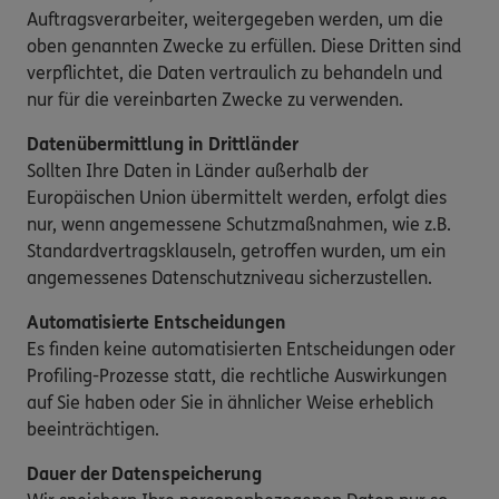
Auftragsverarbeiter, weitergegeben werden, um die
oben genannten Zwecke zu erfüllen. Diese Dritten sind
verpflichtet, die Daten vertraulich zu behandeln und
nur für die vereinbarten Zwecke zu verwenden.
Datenübermittlung in Drittländer
Sollten Ihre Daten in Länder außerhalb der
Europäischen Union übermittelt werden, erfolgt dies
nur, wenn angemessene Schutzmaßnahmen, wie z.B.
Standardvertragsklauseln, getroffen wurden, um ein
angemessenes Datenschutzniveau sicherzustellen.
Automatisierte Entscheidungen
Es finden keine automatisierten Entscheidungen oder
Profiling-Prozesse statt, die rechtliche Auswirkungen
auf Sie haben oder Sie in ähnlicher Weise erheblich
beeinträchtigen.
Dauer der Datenspeicherung