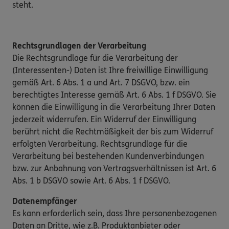
steht.
Rechtsgrundlagen der Verarbeitung
Die Rechtsgrundlage für die Verarbeitung der
(Interessenten-) Daten ist Ihre freiwillige Einwilligung
gemäß Art. 6 Abs. 1 a und Art. 7 DSGVO, bzw. ein
berechtigtes Interesse gemäß Art. 6 Abs. 1 f DSGVO. Sie
können die Einwilligung in die Verarbeitung Ihrer Daten
jederzeit widerrufen. Ein Widerruf der Einwilligung
berührt nicht die Rechtmäßigkeit der bis zum Widerruf
erfolgten Verarbeitung. Rechtsgrundlage für die
Verarbeitung bei bestehenden Kundenverbindungen
bzw. zur Anbahnung von Vertragsverhältnissen ist Art. 6
Abs. 1 b DSGVO sowie Art. 6 Abs. 1 f DSGVO.
Datenempfänger
Es kann erforderlich sein, dass Ihre personenbezogenen
Daten an Dritte, wie z.B. Produktanbieter oder