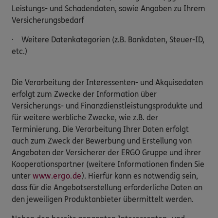
Leistungs- und Schadendaten, sowie Angaben zu Ihrem
Versicherungsbedarf
· Weitere Datenkategorien (z.B. Bankdaten, Steuer-ID,
etc.)
Die Verarbeitung der Interessenten- und Akquisedaten
erfolgt zum Zwecke der Information über
Versicherungs- und Finanzdienstleistungsprodukte und
für weitere werbliche Zwecke, wie z.B. der
Terminierung. Die Verarbeitung Ihrer Daten erfolgt
auch zum Zweck der Bewerbung und Erstellung von
Angeboten der Versicherer der ERGO Gruppe und ihrer
Kooperationspartner (weitere Informationen finden Sie
unter
www.ergo.de
). Hierfür kann es notwendig sein,
dass für die Angebotserstellung erforderliche Daten an
den jeweiligen Produktanbieter übermittelt werden.