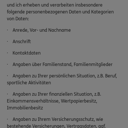
und ich erheben und verarbeiten insbesondere
folgende personenbezogenen Daten und Kategorien
von Daten:
· Anrede, Vor- und Nachname
· Anschrift
· Kontaktdaten
· Angaben über Familienstand, Familienmitglieder
· Angaben zu Ihrer persönlichen Situation, z.B. Beruf,
sportliche Aktivitäten
· Angaben zu Ihrer finanziellen Situation, z.B.
Einkommensverhältnisse, Wertpapierbesitz,
Immobilienbesitz
· Angaben zu Ihrem Versicherungsschutz, wie
bestehende Versicherungen, Vertragsdaten, ggf.