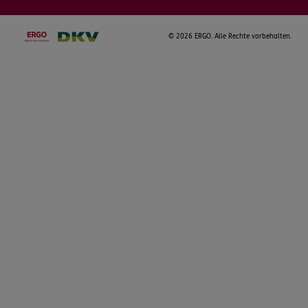
©
2026 ERGO. Alle Rechte vorbehalten.