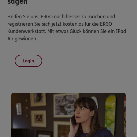
sagen
Helfen Sie uns, ERGO noch besser zu machen und
registrieren Sie sich jetzt kostenlos für die ERGO
Kundenwerkstatt. Mit etwas Glück können Sie ein IPad
Air gewinnen.
Login