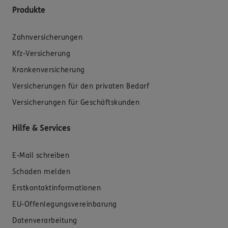
Produkte
Zahnversicherungen
Kfz-Versicherung
Krankenversicherung
Versicherungen für den privaten Bedarf
Versicherungen für Geschäftskunden
Hilfe & Services
E-Mail schreiben
Schaden melden
Erstkontaktinformationen
EU-Offenlegungsvereinbarung
Datenverarbeitung