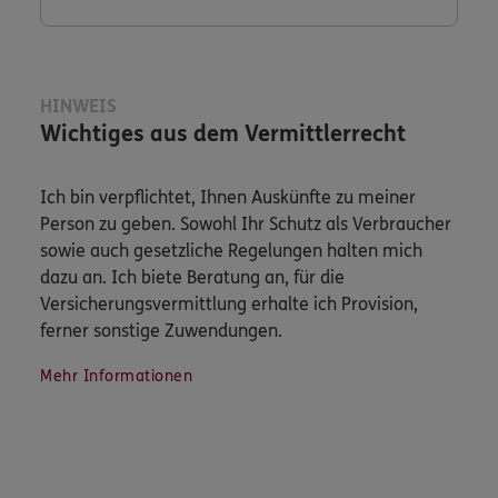
HINWEIS
Wichtiges aus dem Vermittlerrecht
Ich bin verpflichtet, Ihnen Auskünfte zu meiner
Person zu geben. Sowohl Ihr Schutz als Verbraucher
sowie auch gesetzliche Regelungen halten mich
dazu an. Ich biete Beratung an, für die
Versicherungsvermittlung erhalte ich Provision,
ferner sonstige Zuwendungen.
Mehr Informationen