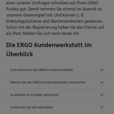
einer unserer Umfragen schreiben wir Ihnen ERGO
Punkte gut. Damit nehmen Sie einmal im Quartal an
unserem Gewinnspiel teil. Und können z. B.
Einkaufsgutscheine und Wochenendreisen gewinnen.
Schon mit der Registrierung haben Sie die Chance auf
ein iPad. Melden Sie sich noch heute an!
Die ERGO Kundenwerkstatt im
Überblick
So funktioniert die ERGO Kundenwerkstatt
Warum bei der ERGO Kundenwerkstatt mitmachen
So werden Ihre Daten geschützt
So können Sie sich abmelden