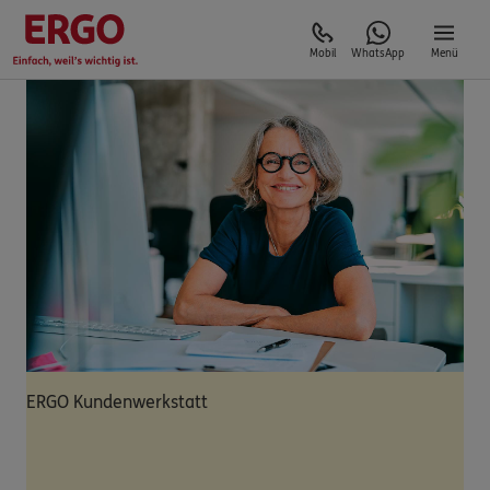
Mobil
WhatsApp
Menü
ERGO Kundenwerkstatt