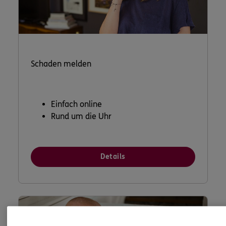
Schaden melden
Einfach online
Rund um die Uhr
Details