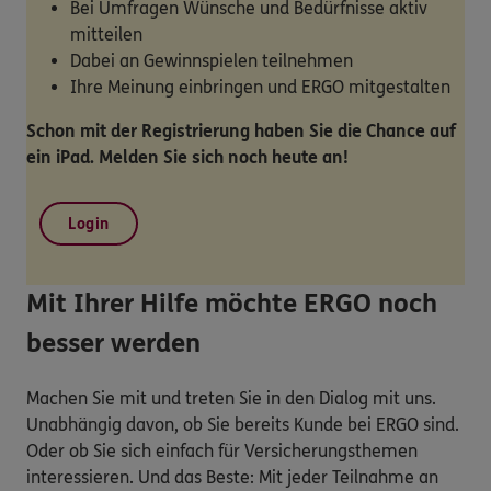
Bei Umfragen Wünsche und Bedürfnisse aktiv
mitteilen
Dabei an Gewinnspielen teilnehmen
Ihre Meinung einbringen und ERGO mitgestalten
Schon mit der Registrierung haben Sie die Chance auf
ein iPad. Melden Sie sich noch heute an!
Login
Mit Ihrer Hilfe möchte ERGO noch
besser werden
Machen Sie mit und treten Sie in den Dialog mit uns.
Unabhängig davon, ob Sie bereits Kunde bei ERGO sind.
Oder ob Sie sich einfach für Versicherungsthemen
interessieren. Und das Beste: Mit jeder Teilnahme an