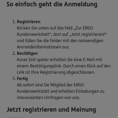
So einfach geht die Anmeldung
Registrieren
Klicken Sie unten auf das Feld „Zur ERGO
Kundenwerkstatt“, dort auf „Jetzt registrieren!“
und füllen Sie die Felder mit den notwendigen
Anmeldeinformationen aus.
Bestätigen
Kurze Zeit später erhalten Sie eine E-Mail mit
einem Bestätigungslink. Durch einen Klick auf den
Link ist Ihre Registrierung abgeschlossen.
Fertig
Ab sofort sind Sie Mitglied der ERGO
Kundenwerkstatt und erhalten Einladungen zu
interessanten Umfragen von uns.
Jetzt registrieren und Meinung