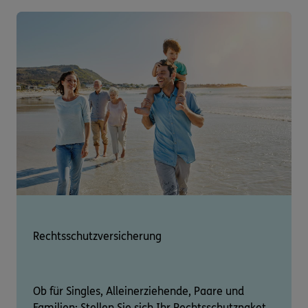
Rechtsschutzversicherung
Ob für Singles, Alleinerziehende, Paare und
Familien: Stellen Sie sich Ihr Rechtsschutzpaket