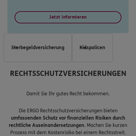
Jetzt informieren
Sterbegeldversicherung
Kidspolicen
RECHTSSCHUTZVERSICHERUNGEN
Damit Sie Ihr gutes Recht bekommen.
Die ERGO Rechtsschutzversicherungen bieten
umfassenden Schutz vor finanziellen Risiken durch
rechtliche Auseinandersetzungen
. Machen Sie kurzen
Prozess mit dem Kostenrisiko bei einem Rechtsstreit.