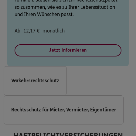
so zusammen, wie es zu Ihrer Lebenssituation
und Ihren Wünschen passt.
Ab
12,17
€
monatlich
Jetzt informieren
Verkehrsrechtsschutz
Rechtsschutz für Mieter, Vermieter, Eigentümer
HAFTPFLICHTVERSICHERUNGEN