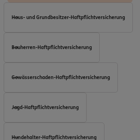
Haus- und Grundbesitzer-Haftpflichtversicherung
Bauherren-Haftpflichtversicherung
Gewässerschaden-Haftpflichtversicherung
Jagd-Haftpflichtversicherung
Hundehalter-Haftpflichtversicherung