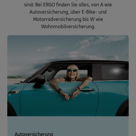
sind: Bei ERGO finden Sie alles, von A wie
Autoversicherung, über E-Bike- und
Motorradversicherung bis W wie
Wohnmobilversicherung.
Autoversicherung