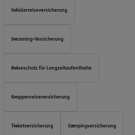
Schülerreiseversicherung
Incoming-Versicherung
Reiseschutz für Langzeitaufenthalte
Gruppenreiseversicherung
Ticketversicherung
Campingversicherung