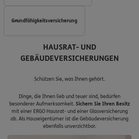
Grundfähigkeitsversicherung
HAUSRAT- UND
GEBÄUDEVERSICHERUNGEN
Schützen Sie, was Ihnen gehört.
Dinge, die Ihnen lieb und teuer sind, bedürfen
besonderer Aufmerksamkeit.
Sichern Sie Ihren Besitz
mit einer ERGO Hausrat- und einer Glasversicherung
ab. Als Hauseigentümer ist die Gebäudeversicherung
ebenfalls unverzichtbar.