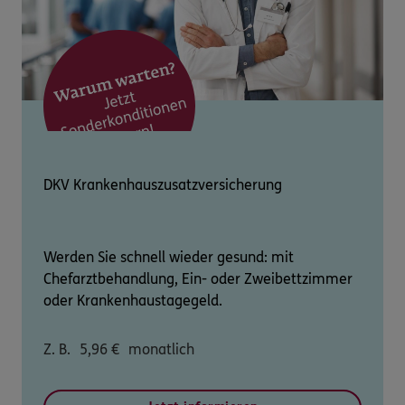
DKV Krankenhauszusatzversicherung
Werden Sie schnell wieder gesund: mit
Chefarztbehandlung, Ein- oder Zweibettzimmer
oder Krankenhaustagegeld.
Z. B.
5,96
€
monatlich