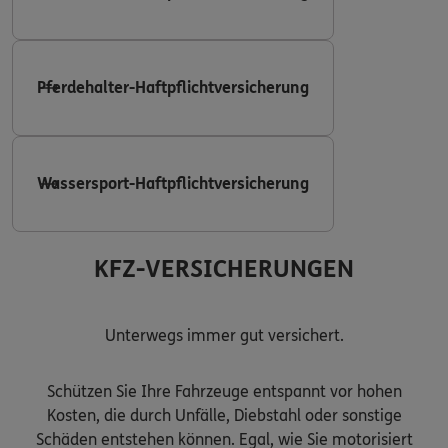
Pferdehalter-Haftpflichtversicherung
Wassersport-Haftpflichtversicherung
KFZ-VERSICHERUNGEN
Unterwegs immer gut versichert.
Schützen Sie Ihre Fahrzeuge entspannt vor hohen
Kosten, die durch Unfälle, Diebstahl oder sonstige
Schäden entstehen können. Egal, wie Sie motorisiert