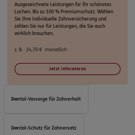
Ausgezeichnete Leistungen für Ihr schönstes
Lachen. Bis zu 100 % Premiumschutz. Wählen
Sie Ihre individuelle Zahnversicherung und
zahlen Sie nur für Leistungen, die Sie auch
wirklich brauchen.
z. B.
24,70
€
monatlich
Jetzt informieren
Dental-Vorsorge für Zahnerhalt
Dental-Schutz für Zahnersatz