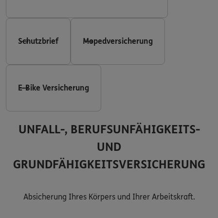
Schutzbrief
Mopedversicherung
E-Bike Versicherung
UNFALL-, BERUFSUNFÄHIGKEITS-
UND
GRUNDFÄHIGKEITSVERSICHERUNG
Absicherung Ihres Körpers und Ihrer Arbeitskraft.