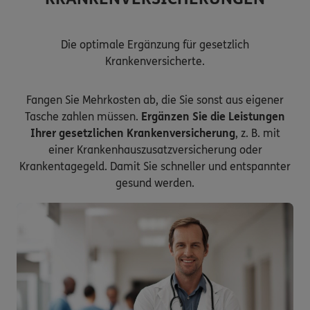
Die optimale Ergänzung für gesetzlich
Krankenversicherte.
Fangen Sie Mehrkosten ab, die Sie sonst aus eigener
Tasche zahlen müssen.
Ergänzen Sie die Leistungen
Ihrer gesetzlichen Krankenversicherung
, z. B. mit
einer Krankenhauszusatzversicherung oder
Krankentagegeld. Damit Sie schneller und entspannter
gesund werden.