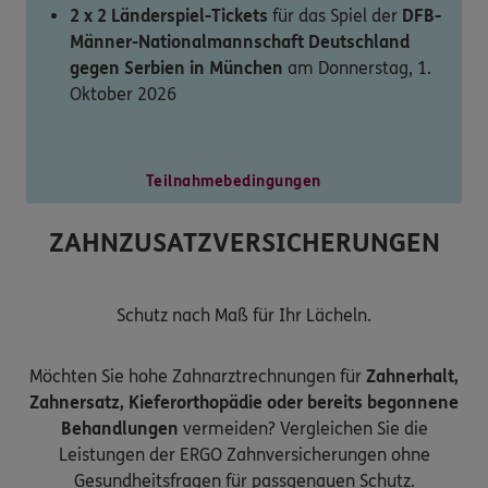
2 x 2 Länderspiel-Tickets
für das Spiel der
DFB-
Männer-Nationalmannschaft Deutschland
gegen Serbien in München
am Donnerstag, 1.
Oktober 2026
Teilnahmebedingungen
ZAHNZUSATZVERSICHERUNGEN
Schutz nach Maß für Ihr Lächeln.
Möchten Sie hohe Zahnarztrechnungen für
Zahnerhalt,
Zahnersatz, Kieferorthopädie oder bereits begonnene
Behandlungen
vermeiden? Vergleichen Sie die
Leistungen der ERGO Zahnversicherungen ohne
Gesundheitsfragen für passgenauen Schutz.