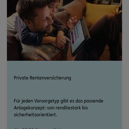
Private Rentenversicherung
Für jeden Vorsorgetyp gibt es das passende
Anlagekonzept: von renditestark bis
sicherheitsorientiert.