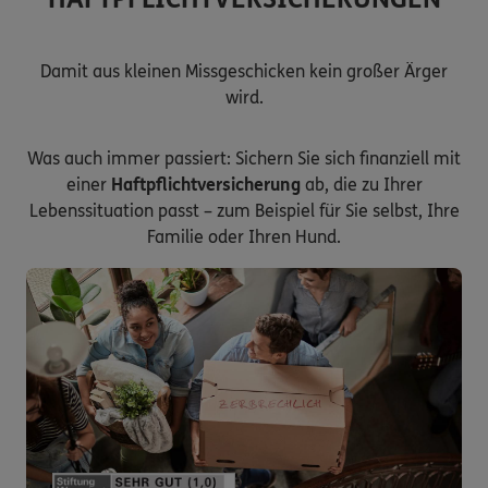
Damit aus kleinen Missgeschicken kein großer Ärger
wird.
Was auch immer passiert: Sichern Sie sich finanziell mit
einer
Haftpflichtversicherung
ab, die zu Ihrer
Lebenssituation passt – zum Beispiel für Sie selbst, Ihre
Familie oder Ihren Hund.