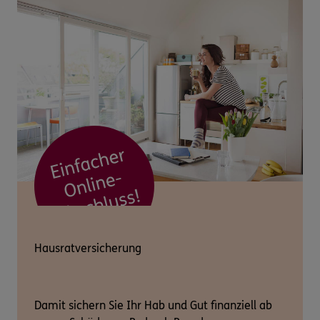
Hausratversicherung
Damit sichern Sie Ihr Hab und Gut finanziell ab