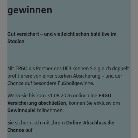
gewinnen
Gut versichert – und vielleicht schon bald live im
Stadion
Mit ERGO als Partner des DFB können Sie gleich doppelt
profitieren: von einer starken Absicherung – und der
Chance auf besondere Fußballgewinne.
Wenn Sie bis zum 31.08.2026 online eine
ERGO
Versicherung abschließen
, können Sie exklusiv am
Gewinnspiel
teilnehmen.
Sie sichern sich mit Ihrem
Online-Abschluss die
Chance
auf: