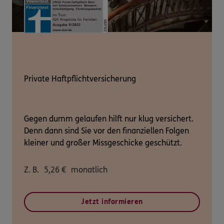
Private Haftpflichtversicherung
Gegen dumm gelaufen hilft nur klug versichert.
Denn dann sind Sie vor den finanziellen Folgen
kleiner und großer Missgeschicke geschützt.
Z. B.
5,26
€
monatlich
Jetzt informieren