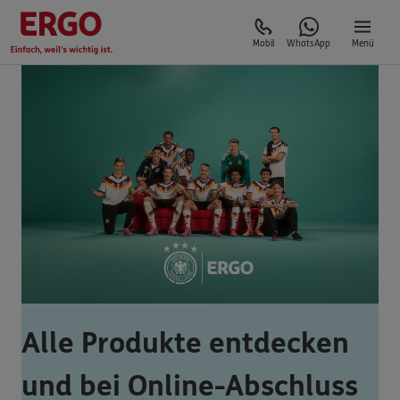
Mobil
WhatsApp
Menü
Alle Produkte entdecken
und bei Online-Abschluss