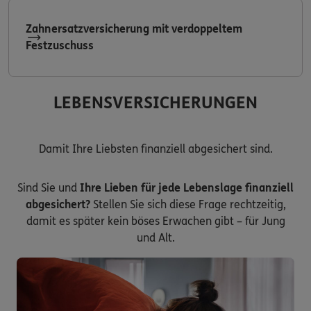
Zahnersatzversicherung mit verdoppeltem
Festzuschuss
LEBENSVERSICHERUNGEN
Damit Ihre Liebsten finanziell abgesichert sind.
Sind Sie und
Ihre Lieben für jede Lebenslage finanziell
abgesichert?
Stellen Sie sich diese Frage rechtzeitig,
damit es später kein böses Erwachen gibt – für Jung
und Alt.