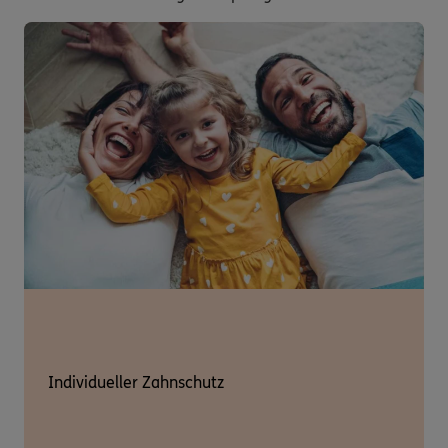
Individueller Zahnschutz