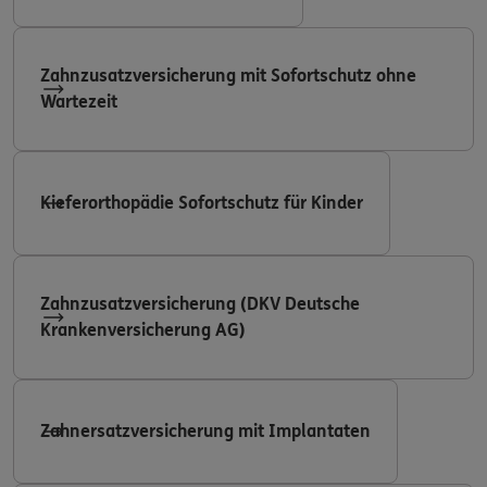
Zahnzusatzversicherung mit Sofortschutz ohne
Wartezeit
Kieferorthopädie Sofortschutz für Kinder
Zahnzusatzversicherung (DKV Deutsche
Krankenversicherung AG)
Zahnersatzversicherung mit Implantaten