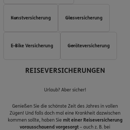
Kunstversicherung
Glasversicherung
E-Bike Versicherung
Geräteversicherung
REISEVERSICHERUNGEN
Urlaub? Aber sicher!
Genießen Sie die schönste Zeit des Jahres in vollen
Zügen! Und falls doch mal eine Krankheit dazwischen
kommen sollte, haben Sie
mit einer Reiseversicherung
vorausschauend vorgesorgt
– auch z. B. bei