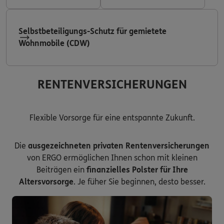
Selbstbeteiligungs-Schutz für gemietete
Wohnmobile (CDW)
RENTENVERSICHERUNGEN
Flexible Vorsorge für eine entspannte Zukunft.
Die
ausgezeichneten privaten Rentenversicherungen
von ERGO ermöglichen Ihnen schon mit kleinen
Beiträgen ein
finanzielles Polster für Ihre
Altersvorsorge
. Je füher Sie beginnen, desto besser.