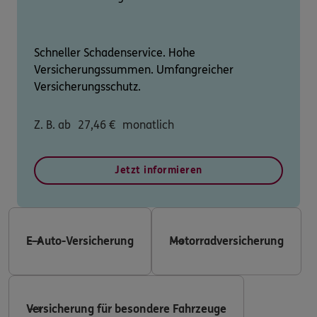
Schneller Schadenservice. Hohe
Versicherungssummen. Umfangreicher
Versicherungsschutz.
Z. B. ab
27,46
€
monatlich
Jetzt informieren
E-Auto-Versicherung
Motorradversicherung
Versicherung für besondere Fahrzeuge