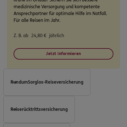
medizinische Versorgung und kompetente
Ansprechpartner für optimale Hilfe im Notfall.
Für alle Reisen im Jahr.
Z. B. ab
24,80
€
jährlich
Jetzt informieren
RundumSorglos-Reiseversicherung
Reiserücktrittsversicherung