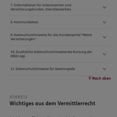
7. Informationen für Interessenten und
Versicherungskunden, Dienstleisterliste
8. Kommunikation
9. Datenschutzhinweise für das Kundenportal "Meine
Versicherungen"
10. Zusätzliche Datenschutzhinweise bei Nutzung der
ERGO App
11. Datenschutzhinweise für Gewinnspiele
Nach oben
HINWEIS
Wichtiges aus dem Vermittlerrecht