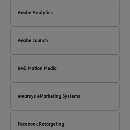
Adobe Analytics
Adobe Launch
CND Motion Media
emarsys eMarketing Systems
Facebook Retargeting