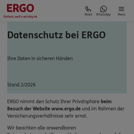
Mobil
WhatsApp
Menü
Datenschutz bei ERGO
Ihre Daten in sicheren Händen
Stand 2/2026
ERGO nimmt den Schutz Ihrer Privatsphäre
beim
Besuch der Website www.ergo.de
und im Rahmen der
Versicherungsverhältnisse sehr ernst.
Wir beachten alle anwendbaren