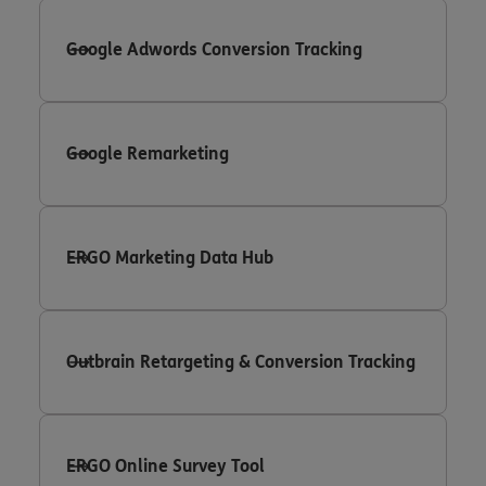
Google Adwords Conversion Tracking
Google Remarketing
ERGO Marketing Data Hub
Outbrain Retargeting & Conversion Tracking
ERGO Online Survey Tool