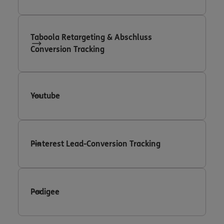
Taboola Retargeting & Abschluss
Conversion Tracking
Youtube
Pinterest Lead-Conversion Tracking
Podigee