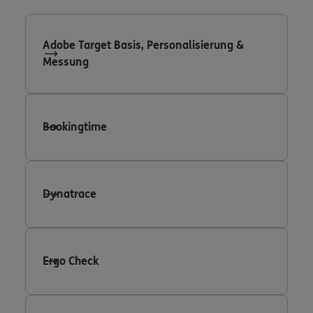
Adobe Target Basis, Personalisierung &
Messung
Bookingtime
Dynatrace
Ergo Check