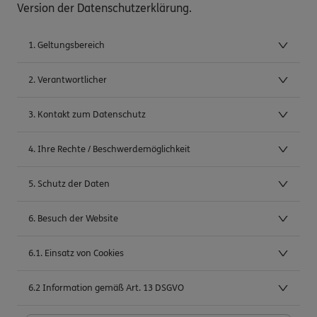
Version der Datenschutzerklärung.
1. Geltungsbereich
2. Verantwortlicher
3. Kontakt zum Datenschutz
4. Ihre Rechte / Beschwerdemöglichkeit
5. Schutz der Daten
6. Besuch der Website
6.1. Einsatz von Cookies
6.2 Information gemäß Art. 13 DSGVO