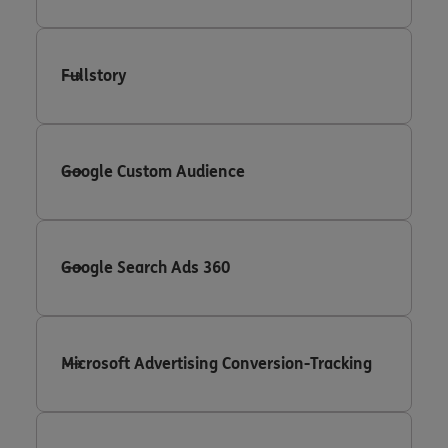
Fullstory
Google Custom Audience
Google Search Ads 360
Microsoft Advertising Conversion-Tracking