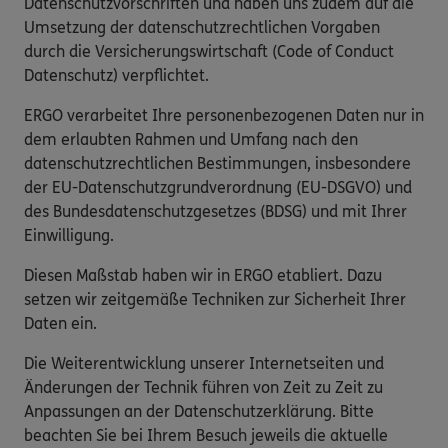
Datenschutzvorschriften und haben uns zudem auf die
Umsetzung der datenschutzrechtlichen Vorgaben
durch die Versicherungswirtschaft (Code of Conduct
Datenschutz) verpflichtet.
ERGO verarbeitet Ihre personenbezogenen Daten nur in
dem erlaubten Rahmen und Umfang nach den
datenschutzrechtlichen Bestimmungen, insbesondere
der EU-Datenschutzgrundverordnung (EU-DSGVO) und
des Bundesdatenschutzgesetzes (BDSG) und mit Ihrer
Einwilligung.
Diesen Maßstab haben wir in ERGO etabliert. Dazu
setzen wir zeitgemäße Techniken zur Sicherheit Ihrer
Daten ein.
Die Weiterentwicklung unserer Internetseiten und
Änderungen der Technik führen von Zeit zu Zeit zu
Anpassungen an der Datenschutzerklärung. Bitte
beachten Sie bei Ihrem Besuch jeweils die aktuelle