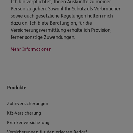
Ich bin verpflichtet, Ihnen Auskünfte zu meiner
Person zu geben. Sowohl Ihr Schutz als Verbraucher
sowie auch gesetzliche Regelungen halten mich
dazu an. Ich biete Beratung an, für die
Versicherungsvermittlung erhalte ich Provision,
ferner sonstige Zuwendungen.
Mehr Informationen
Produkte
Zahnversicherungen
Kfz-Versicherung
Krankenversicherung
Versicherungen für den privaten Bedarf