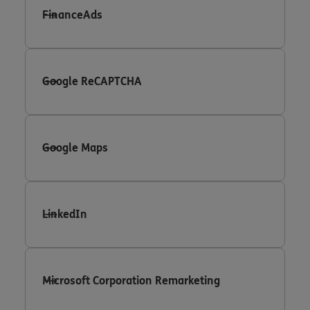
FinanceAds
Google ReCAPTCHA
Google Maps
LinkedIn
Microsoft Corporation Remarketing