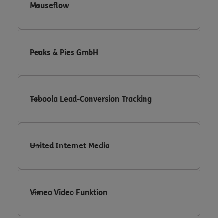
Mouseflow
Peaks & Pies GmbH
Taboola Lead-Conversion Tracking
United Internet Media
Vimeo Video Funktion