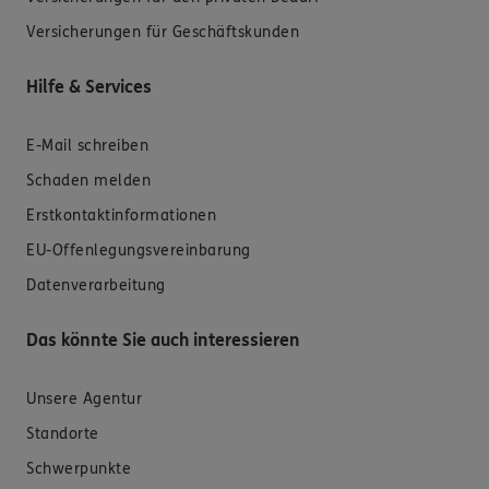
Versicherungen für Geschäftskunden
Hilfe & Services
E-Mail schreiben
Schaden melden
Erstkontaktinformationen
EU-Offenlegungsvereinbarung
Datenverarbeitung
Das könnte Sie auch interessieren
Unsere Agentur
Standorte
Schwerpunkte