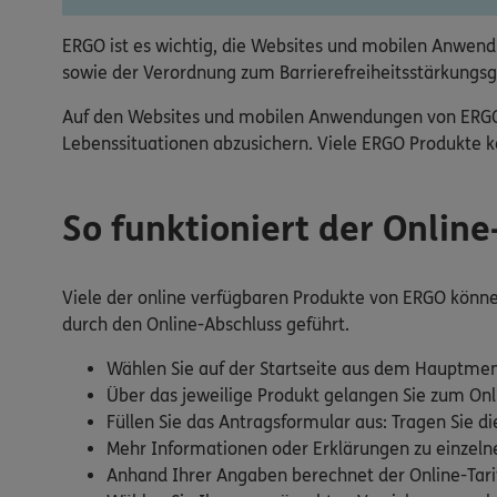
ERGO ist es wichtig, die Websites und mobilen Anwendu
sowie der Verordnung zum Barrierefreiheitsstärkungsg
Auf den Websites und mobilen Anwendungen von ERGO fi
Lebenssituationen abzusichern. Viele ERGO Produkte kö
So funktioniert der Onlin
Viele der online verfügbaren Produkte von ERGO können 
durch den Online-Abschluss geführt.
Wählen Sie auf der Startseite aus dem Hauptmen
Über das jeweilige Produkt gelangen Sie zum Onl
Füllen Sie das Antragsformular aus: Tragen Sie di
Mehr Informationen oder Erklärungen zu einzelnen
Anhand Ihrer Angaben berechnet der Online-Tarif