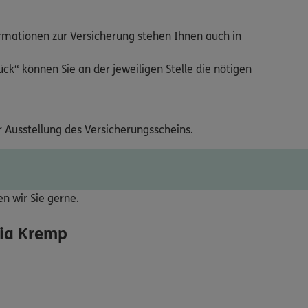
ormationen zur Versicherung stehen Ihnen auch in
ck“ können Sie an der jeweiligen Stelle die nötigen
r Ausstellung des Versicherungsscheins.
ten wir Sie gerne.
ia Kremp