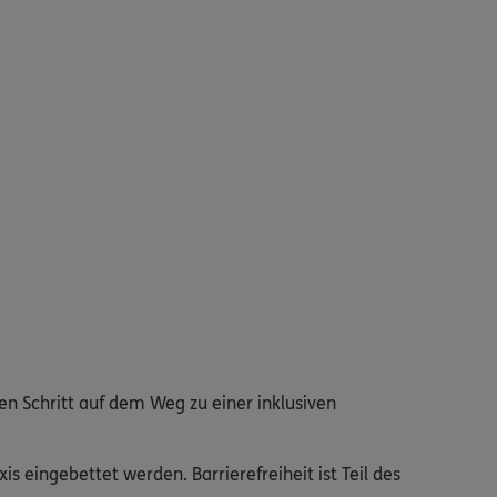
gen Schritt auf dem Weg zu einer inklusiven
is eingebettet werden. Barrierefreiheit ist Teil des