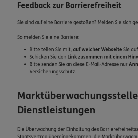
Feedback zur Barrierefreiheit
Sie sind auf eine Barriere gestoßen? Melden Sie sich 
So melden Sie eine Barriere:
Bitte teilen Sie mit,
auf welcher Webseite
Sie auf
Schicken Sie den
Link zusammen mit einem Hinwe
Bitte senden Sie an diese E-Mail-Adresse nur
Anm
Versicherungsschutz.
Marktüberwachungsstelle d
Dienstleistungen
Die Überwachung der Einhaltung des Barrierefreiheitss
Staatsvertrag übereingekommen, die Marktüberwachung 