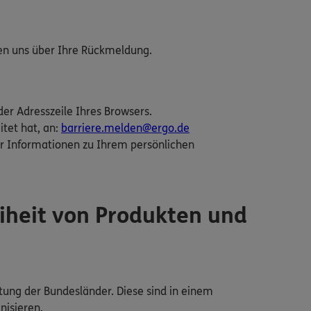
uen uns über Ihre Rückmeldung.
der Adresszeile Ihres Browsers.
itet hat, an:
barriere.melden@ergo.de
r Informationen zu Ihrem persönlichen
iheit von Produkten und
tung der Bundesländer. Diese sind in einem
nisieren.