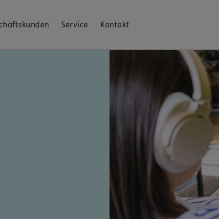
chäftskunden
Service
Kontakt