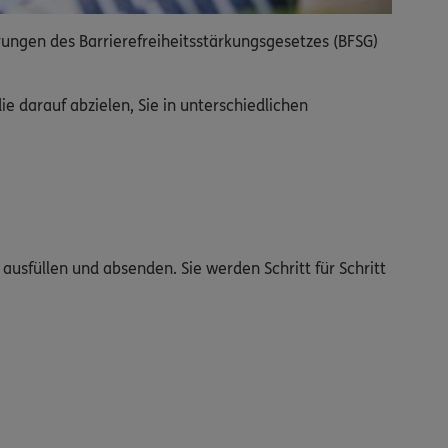
rungen des Barrierefreiheitsstärkungsgesetzes (BFSG)
 darauf abzielen, Sie in unterschiedlichen
ausfüllen und absenden. Sie werden Schritt für Schritt