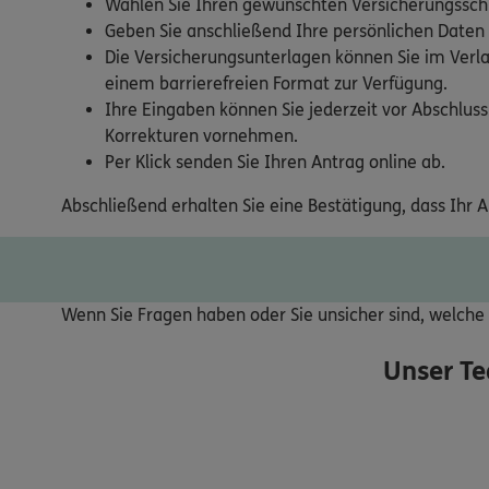
Wählen Sie Ihren gewünschten Versicherungsschu
Geben Sie anschließend Ihre persönlichen Daten
Die Versicherungsunterlagen können Sie im Verla
einem barrierefreien Format zur Verfügung.
Ihre Eingaben können Sie jederzeit vor Abschluss
Korrekturen vornehmen.
Per Klick senden Sie Ihren Antrag online ab.
Abschließend erhalten Sie eine Bestätigung, dass Ihr 
Wenn Sie Fragen haben oder Sie unsicher sind, welche V
Unser T