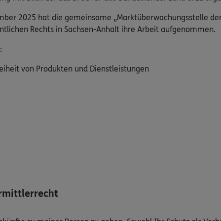
ember 2025 hat die gemeinsame „Marktüberwachungsstelle der L
fentlichen Rechts in Sachsen-Anhalt ihre Arbeit aufgenommen.
:
eiheit von Produkten und Dienstleistungen
mittlerrecht