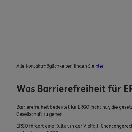
Alle Kontaktmöglichkeiten finden Sie
hier
.
Was Barrierefreiheit für 
Barrierefreiheit bedeutet für ERGO nicht nur, die gese
Gesellschaft zu gehen.
ERGO fördert eine Kultur, in der Vielfalt, Chancengerech