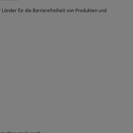
änder für die Barrierefreiheit von Produkten und