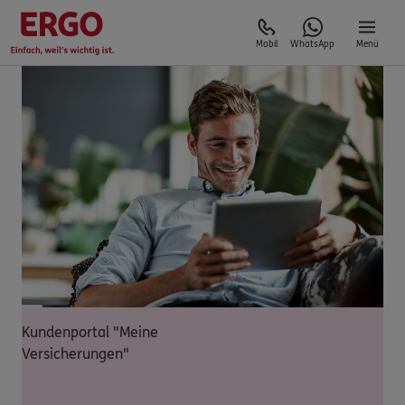
Mobil
WhatsApp
Menü
Kundenportal "Meine
Versicherungen"