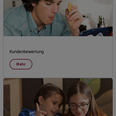
Kundenbewertung
Mehr