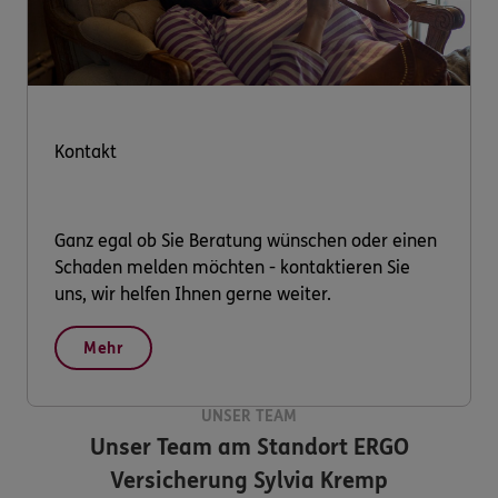
Kontakt
Ganz egal ob Sie Beratung wünschen oder einen
Schaden melden möchten - kontaktieren Sie
uns, wir helfen Ihnen gerne weiter.
Mehr
UNSER TEAM
Unser Team am Standort
ERGO
Versicherung Sylvia Kremp