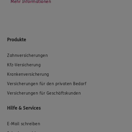
Mehr Informationen
Produkte
Zahnversicherungen
Kfz-Versicherung
Krankenversicherung
Versicherungen für den privaten Bedarf
Versicherungen für Geschäftskunden
Hilfe & Services
E-Mail schreiben