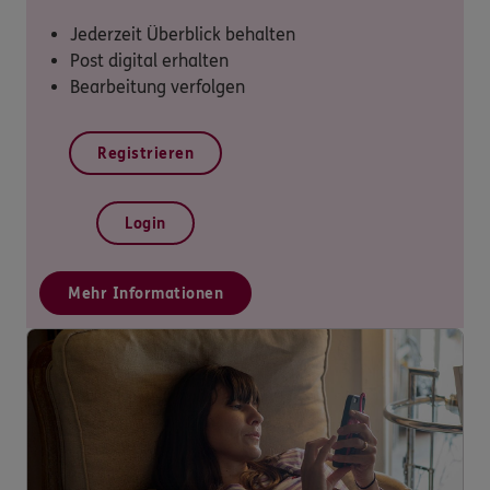
Jederzeit Überblick behalten
Post digital erhalten
Bearbeitung verfolgen
Registrieren
Login
Mehr Informationen