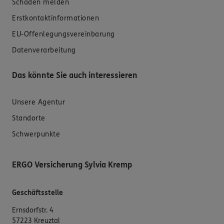
Schaden melden
Erstkontaktinformationen
EU-Offenlegungsvereinbarung
Datenverarbeitung
Das könnte Sie auch interessieren
Unsere Agentur
Standorte
Schwerpunkte
ERGO Versicherung Sylvia Kremp
Geschäftsstelle
Ernsdorfstr. 4
57223 Kreuztal